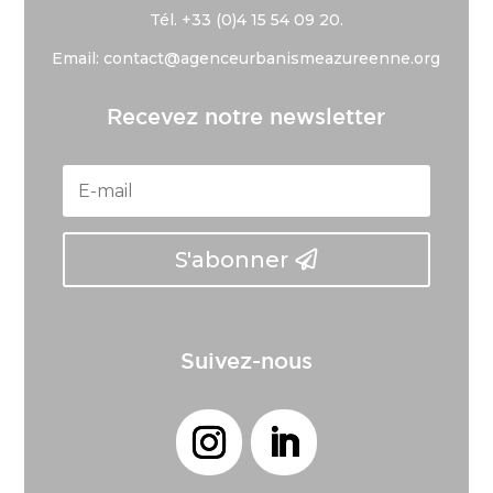
Tél. +33 (
0)4 15 54 09 20.
Email: contact@agenceurbanismeazureenne.org
Recevez notre newsletter
S'abonner
Suivez-nous