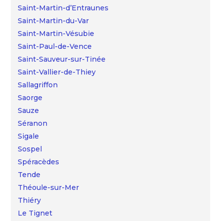
Saint-Martin-d’Entraunes
Saint-Martin-du-Var
Saint-Martin-Vésubie
Saint-Paul-de-Vence
Saint-Sauveur-sur-Tinée
Saint-Vallier-de-Thiey
Sallagriffon
Saorge
Sauze
Séranon
Sigale
Sospel
Spéracèdes
Tende
Théoule-sur-Mer
Thiéry
Le Tignet