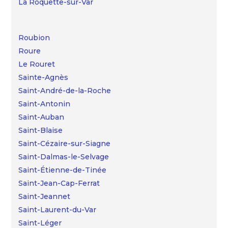
La Roquette-sur-Var
Roubion
Roure
Le Rouret
Sainte-Agnès
Saint-André-de-la-Roche
Saint-Antonin
Saint-Auban
Saint-Blaise
Saint-Cézaire-sur-Siagne
Saint-Dalmas-le-Selvage
Saint-Étienne-de-Tinée
Saint-Jean-Cap-Ferrat
Saint-Jeannet
Saint-Laurent-du-Var
Saint-Léger