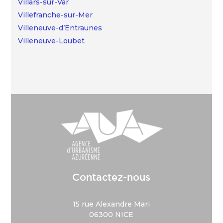
Villars-sur-Var
Villefranche-sur-Mer
Villeneuve-d’Entraunes
Villeneuve-Loubet
Contactez-nous
15 rue Alexandre Mari
06300 NICE