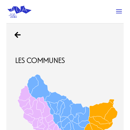

Les communes