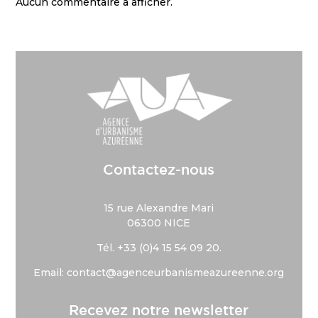
Aucun commentaire à afficher.
Contactez-nous
15 rue Alexandre Mari
06300 NICE
Tél. +33 (
0)4 15 54 09 20.
Email: contact@agenceurbanismeazureenne.org
Recevez notre newsletter