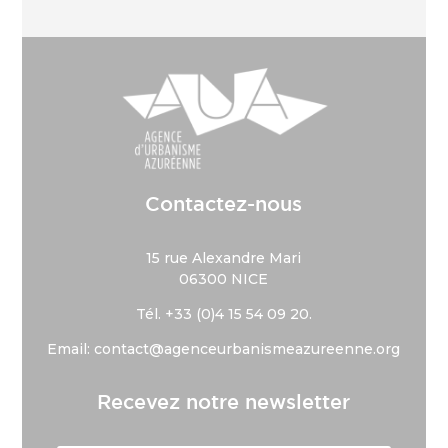
Contactez-nous
15 rue Alexandre Mari
06300 NICE
Tél. +33 (
0)4 15 54 09 20.
Email: contact@agenceurbanismeazureenne.org
Recevez notre newsletter