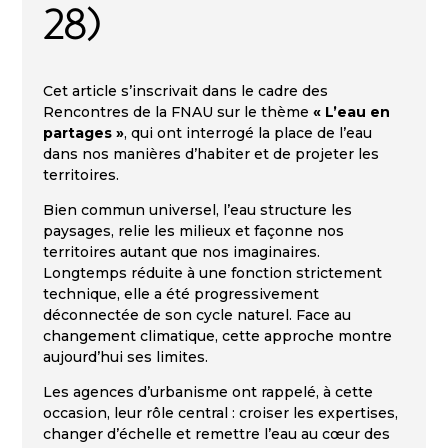
28)
Cet article s’inscrivait dans le cadre des
Rencontres de la FNAU sur le thème
« L’eau en
partages »
, qui ont interrogé la place de l’eau
dans nos manières d’habiter et de projeter les
territoires.
Bien commun universel, l’eau structure les
paysages, relie les milieux et façonne nos
territoires autant que nos imaginaires.
Longtemps réduite à une fonction strictement
technique, elle a été progressivement
déconnectée de son cycle naturel. Face au
changement climatique, cette approche montre
aujourd’hui ses limites.
Les agences d’urbanisme ont rappelé, à cette
occasion, leur rôle central : croiser les expertises,
changer d’échelle et remettre l’eau au cœur des