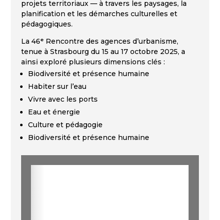
projets territoriaux — à travers les paysages, la
planification et les démarches culturelles et
pédagogiques.
La 46ᵉ Rencontre des agences d’urbanisme,
tenue à Strasbourg du 15 au 17 octobre 2025, a
ainsi exploré plusieurs dimensions clés :
Biodiversité et présence humaine
Habiter sur l’eau
Vivre avec les ports
Eau et énergie
Culture et pédagogie
Biodiversité et présence humaine