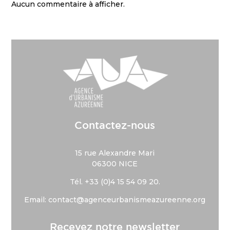
Aucun commentaire à afficher.
Contactez-nous
15 rue Alexandre Mari
06300 NICE
Tél. +33 (
0)4 15 54 09 20.
Email: contact@agenceurbanismeazureenne.org
Recevez notre newsletter