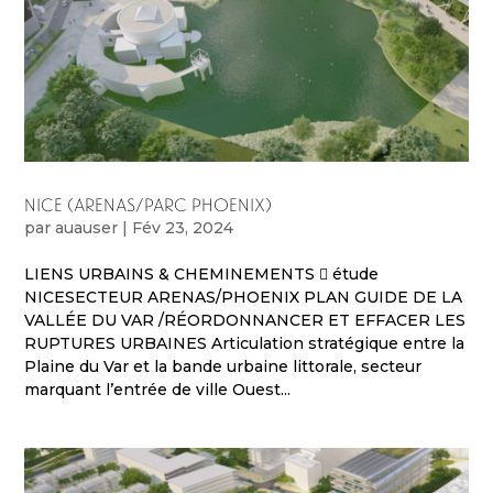
NICE (ARENAS/PARC PHOENIX)
par
auauser
|
Fév 23, 2024
LIENS URBAINS & CHEMINEMENTS  étude
NICESECTEUR ARENAS/PHOENIX PLAN GUIDE DE LA
VALLÉE DU VAR /RÉORDONNANCER ET EFFACER LES
RUPTURES URBAINES Articulation stratégique entre la
Plaine du Var et la bande urbaine littorale, secteur
marquant l’entrée de ville Ouest...