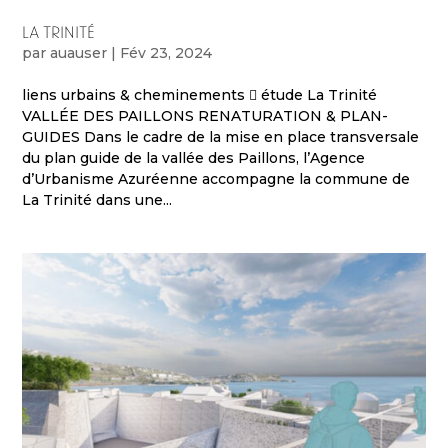
LA TRINITÉ
par
auauser
|
Fév 23, 2024
liens urbains & cheminements  étude La Trinité
VALLÉE DES PAILLONS RENATURATION & PLAN-
GUIDES Dans le cadre de la mise en place transversale
du plan guide de la vallée des Paillons, l’Agence
d’Urbanisme Azuréenne accompagne la commune de
La Trinité dans une...