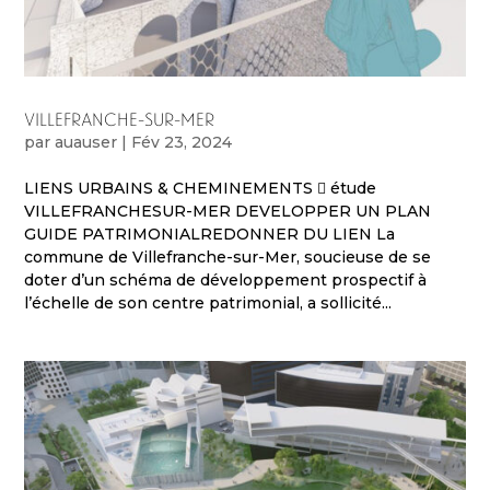
VILLEFRANCHE-SUR-MER
par
auauser
|
Fév 23, 2024
LIENS URBAINS & CHEMINEMENTS  étude
VILLEFRANCHESUR-MER DEVELOPPER UN PLAN
GUIDE PATRIMONIALREDONNER DU LIEN La
commune de Villefranche-sur-Mer, soucieuse de se
doter d’un schéma de développement prospectif à
l’échelle de son centre patrimonial, a sollicité...