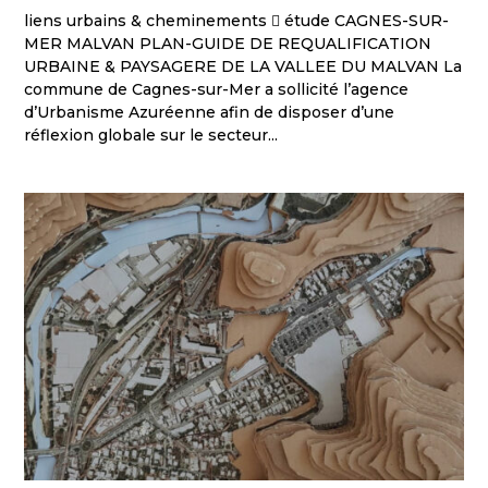
liens urbains & cheminements  étude CAGNES-SUR-
MER MALVAN PLAN-GUIDE DE REQUALIFICATION
URBAINE & PAYSAGERE DE LA VALLEE DU MALVAN La
commune de Cagnes-sur-Mer a sollicité l’agence
d’Urbanisme Azuréenne afin de disposer d’une
réflexion globale sur le secteur...