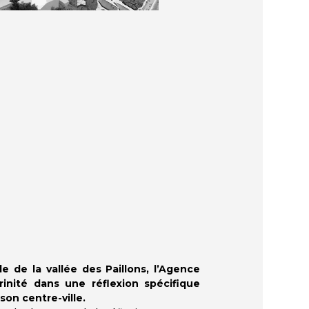
e de la vallée des Paillons, l’Agence
ité dans une réflexion spécifique
son centre-ville.