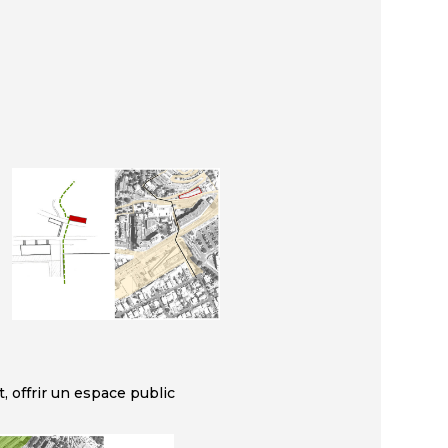
, offrir un espace public