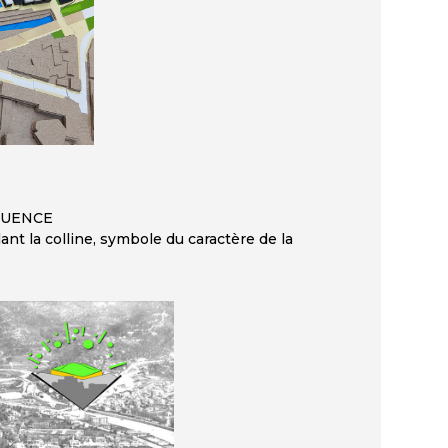
LUENCE
ant la colline, symbole du caractère de la