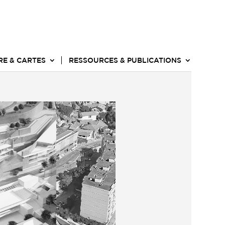
RE & CARTES
RESSOURCES & PUBLICATIONS