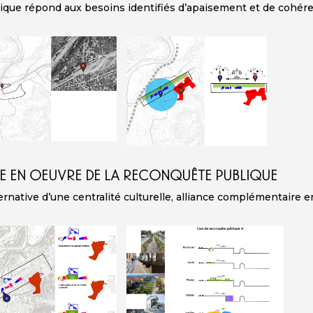
ique répond aux besoins identifiés d’apaisement et de cohér
E EN OEUVRE DE LA RECONQUÊTE PUBLIQUE
ternative d’une centralité culturelle, alliance complémentaire