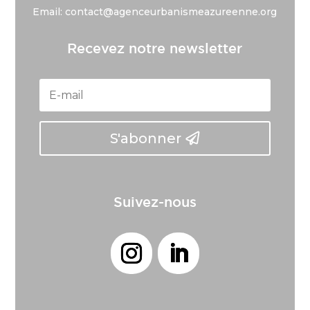
Email: contact@agenceurbanismeazureenne.org
Recevez notre newsletter
S'abonner
Suivez-nous