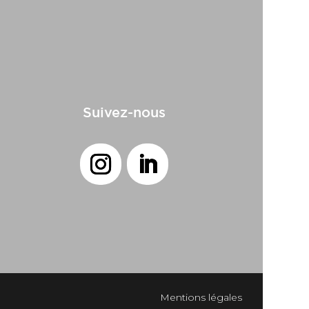
Suivez-nous
Mentions légales