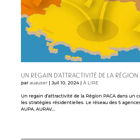
Un regain d’attractivité de la région
par
auauser
|
Juil 10, 2024
|
À LIRE
Un regain d’attractivité de la Région PACA dans un co
les stratégies résidentielles. Le réseau des 5 agen
AUPA, AURAV,...