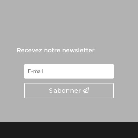
Recevez notre newsletter
S'abonner