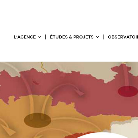
L’AGENCE
ÉTUDES & PROJETS
OBSERVATOI