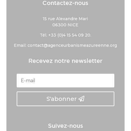
Contactez-nous
15 rue Alexandre Mari
06300 NICE
Tél. +33 (
0)4 15 54 09 20.
Email: contact@agenceurbanismeazureenne.org
Recevez notre newsletter
S'abonner
Suivez-nous