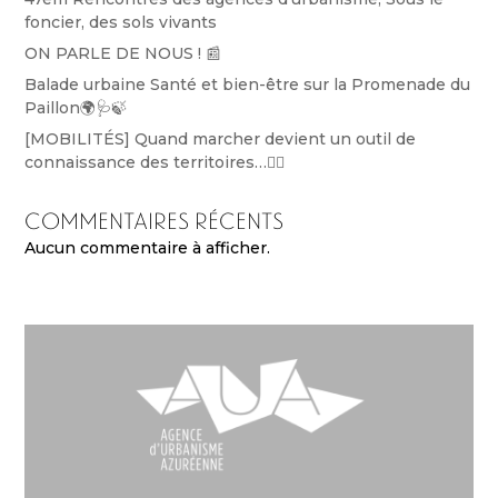
foncier, des sols vivants
ON PARLE DE NOUS ! 📰
Balade urbaine Santé et bien-être sur la Promenade du
Paillon🌍🩺🍃
[MOBILITÉS] Quand marcher devient un outil de
connaissance des territoires…🚶‍♀️
Commentaires récents
Aucun commentaire à afficher.