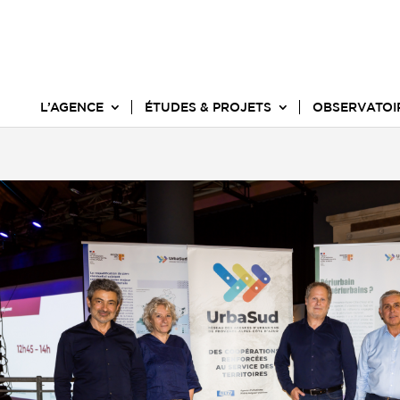
L’AGENCE
ÉTUDES & PROJETS
OBSERVATOI