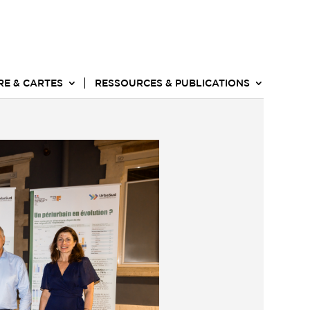
RE & CARTES
RESSOURCES & PUBLICATIONS