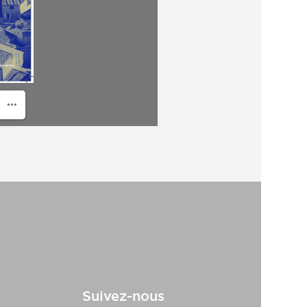
Suivez-nous