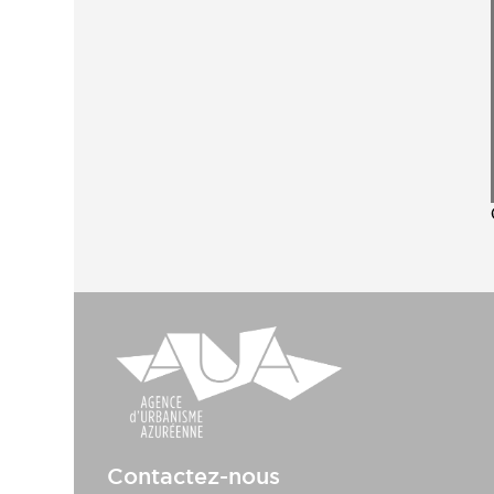
Contactez-nous