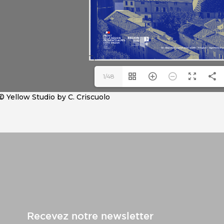
1/48
© Yellow Studio by C. Criscuolo
Recevez notre newsletter