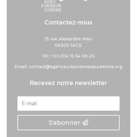
Contactez-nous
15 rue Alexandre Mari
06300 NICE
Tél. +33 (
0)4 15 54 09 20.
Email: contact@agenceurbanismeazureenne.org
Recevez notre newsletter
S'abonner