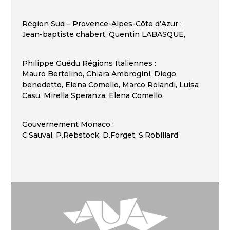
Région Sud – Provence-Alpes-Côte d’Azur :
Jean-baptiste chabert, Quentin LABASQUE,
Philippe Guédu Régions Italiennes :
Mauro Bertolino, Chiara Ambrogini, Diego
benedetto, Elena Comello, Marco Rolandi, Luisa
Casu, Mirella Speranza, Elena Comello
Gouvernement Monaco :
C.Sauval, P.Rebstock, D.Forget, S.Robillard