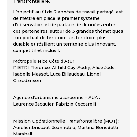
Transfrontalière.
L’objectif, au fil de 2 années de travail partagé, est
de mettre en place le premier système
d’observation et de partage de données entre
ces partenaires, autour de 3 grandes thématiques
: un portrait de territoire, un territoire plus
durable et résilient un territoire plus innovant,
compétitif et inclusif.
Métropole Nice Côte d’Azur :
PIETRI Florence, Alfhild Gay-Audry, Alice Jude,
Isabelle Massot, Luca Billaudeau, Lionel
Chaudanson
Agence d’urbanisme azuréenne – AUA :
Laurence Jacquier, Fabrizio Ceccarelli
Mission Opérationnelle Transfrontalière (MOT) :
Aurelienbriscaut, Jean rubio, Martina Benedetti
Marshall