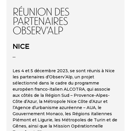
Réunion des
partenaires
OBSERV’ALP
NICE
Les 4 et 5 décembre 2023, se sont réunis à Nice
les partenaires d’Observ’Alp, un projet
sélectionné dans le cadre du programme
européen franco-italien ALCOTRA, qui associe
aux côtés de la Région Sud – Provence-Alpes-
Côte d’Azur, la Métropole Nice Côte d’Azur et
l’Agence d’urbanisme azuréenne – AUA, le
Gouvernement Monaco, les Régions italiennes
Piémont et Ligurie, les Métropoles de Turin et de
Gênes, ainsi que la Mission Opérationnelle