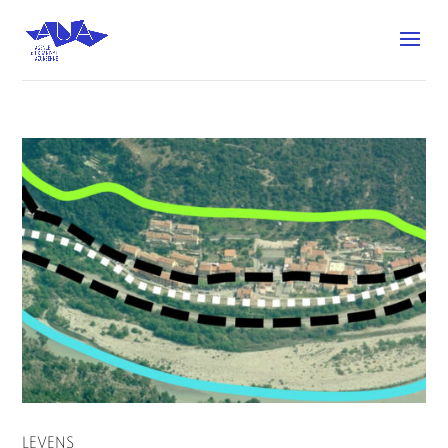
LEVENS