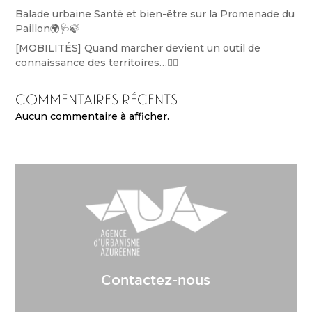
Balade urbaine Santé et bien-être sur la Promenade du
Paillon🌍🩺🍃
[MOBILITÉS] Quand marcher devient un outil de
connaissance des territoires…🚶‍♀️
Commentaires récents
Aucun commentaire à afficher.
Contactez-nous