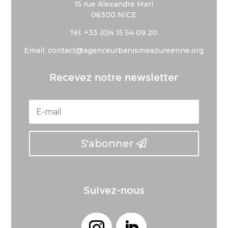
15 rue Alexandre Mari
06300 NICE
Tél. +33 (
0)4 15 54 09 20.
Email: contact@agenceurbanismeazureenne.org
Recevez notre newsletter
S'abonner
Suivez-nous