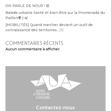
ON PARLE DE NOUS ! 📰
Balade urbaine Santé et bien-être sur la Promenade du
Paillon🌍🩺🍃
[MOBILITÉS] Quand marcher devient un outil de
connaissance des territoires…🚶‍♀️
Commentaires récents
Aucun commentaire à afficher.
Contactez-nous