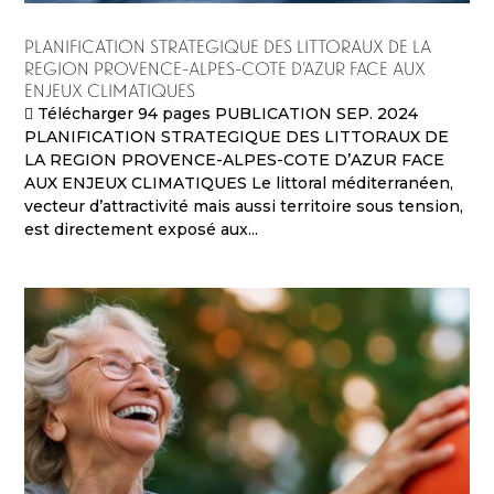
PLANIFICATION STRATEGIQUE DES LITTORAUX DE LA
REGION PROVENCE-ALPES-COTE D’AZUR FACE AUX
ENJEUX CLIMATIQUES
 Télécharger 94 pages PUBLICATION SEP. 2024
PLANIFICATION STRATEGIQUE DES LITTORAUX DE
LA REGION PROVENCE-ALPES-COTE D’AZUR FACE
AUX ENJEUX CLIMATIQUES Le littoral méditerranéen,
vecteur d’attractivité mais aussi territoire sous tension,
est directement exposé aux...