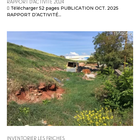
RAPPORT D’ACTIVITÉ 2024
 Télécharger 52 pages PUBLICATION OCT. 2025
RAPPORT D’ACTIVITÉ...
Inventorier les friches