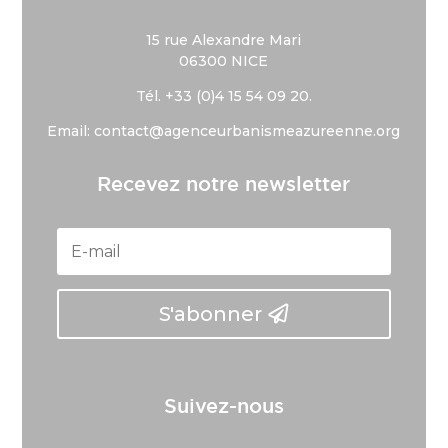
15 rue Alexandre Mari
06300 NICE
Tél. +33 (
0)4 15 54 09 20.
Email: contact@agenceurbanismeazureenne.org
Recevez notre newsletter
S'abonner
Suivez-nous