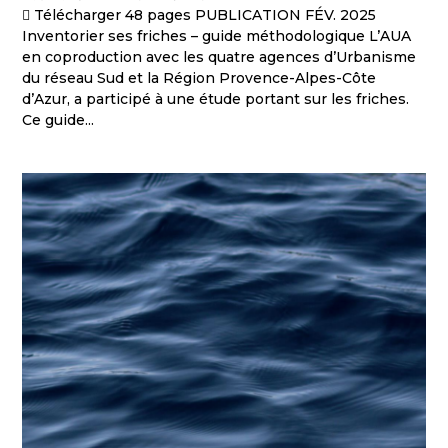
 Télécharger 48 pages PUBLICATION FÉV. 2025
Inventorier ses friches – guide méthodologique L’AUA
en coproduction avec les quatre agences d’Urbanisme
du réseau Sud et la Région Provence-Alpes-Côte
d’Azur, a participé à une étude portant sur les friches.
Ce guide...