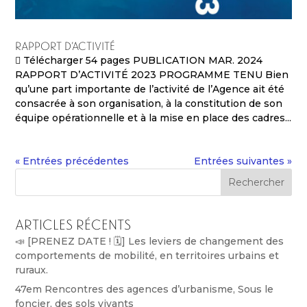
RAPPORT D’ACTIVITÉ
 Télécharger 54 pages PUBLICATION MAR. 2024
RAPPORT D’ACTIVITÉ 2023 PROGRAMME TENU Bien
qu’une part importante de l’activité de l’Agence ait été
consacrée à son organisation, à la constitution de son
équipe opérationnelle et à la mise en place des cadres...
« Entrées précédentes
Entrées suivantes »
Rechercher
Articles récents
📣 [PRENEZ DATE ! 🗓️] Les leviers de changement des
comportements de mobilité, en territoires urbains et
ruraux.
47em Rencontres des agences d’urbanisme, Sous le
foncier, des sols vivants