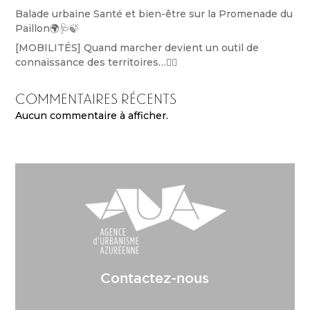
Balade urbaine Santé et bien-être sur la Promenade du
Paillon🌍🩺🍃
[MOBILITÉS] Quand marcher devient un outil de
connaissance des territoires…🚶‍♀️
Commentaires récents
Aucun commentaire à afficher.
Contactez-nous