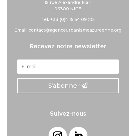
15 rue Alexandre Mari
06300 NICE
Tél. +33 (
0)4 15 54 09 20.
Email: contact@agenceurbanismeazureenne.org
Recevez notre newsletter
S'abonner
Suivez-nous