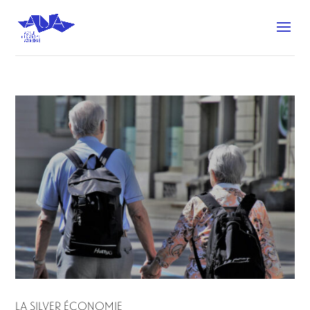
LA SILVER ÉCONOMIE