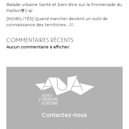
Balade urbaine Santé et bien-être sur la Promenade du
Paillon🌍🩺🍃
[MOBILITÉS] Quand marcher devient un outil de
connaissance des territoires…🚶‍♀️
Commentaires récents
Aucun commentaire à afficher.
Contactez-nous