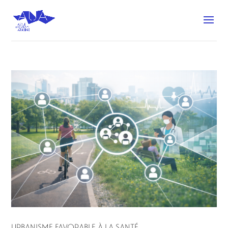
Urbanisme favorable à la santé