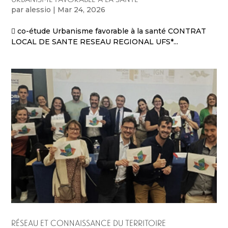
par
alessio
|
Mar 24, 2026
 co-étude Urbanisme favorable à la santé CONTRAT
LOCAL DE SANTE RESEAU REGIONAL UFS*...
RÉSEAU ET CONNAISSANCE DU TERRITOIRE