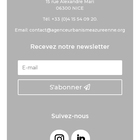
15 rue Alexandre Mari
06300 NICE
Tél. +33 (
0)4 15 54 09 20.
Email: contact@agenceurbanismeazureenne.org
Recevez notre newsletter
S'abonner
Suivez-nous