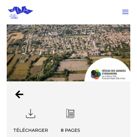

TÉLÉCHARGER
8 PAGES