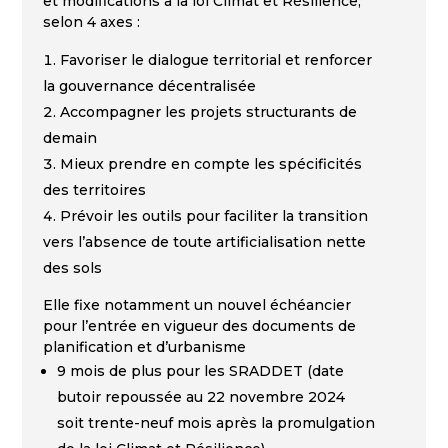
et modifications à la loi Climat et Résilience,
selon 4 axes :
Favoriser le dialogue territorial et renforcer
la gouvernance décentralisée
Accompagner les projets structurants de
demain
Mieux prendre en compte les spécificités
des territoires
Prévoir les outils pour faciliter la transition
vers l’absence de toute artificialisation nette
des sols
Elle fixe notamment un nouvel échéancier
pour l’entrée en vigueur des documents de
planification et d’urbanisme
9 mois de plus pour les SRADDET (date
butoir repoussée au 22 novembre 2024
soit trente-neuf mois après la promulgation