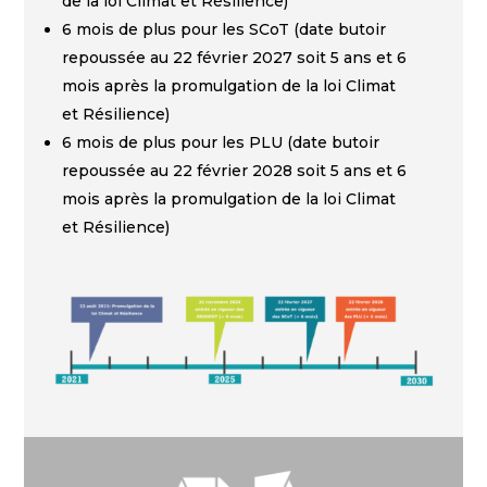
de la loi Climat et Résilience)
6 mois de plus pour les SCoT (date butoir
repoussée au 22 février 2027 soit 5 ans et 6
mois après la promulgation de la loi Climat
et Résilience)
6 mois de plus pour les PLU (date butoir
repoussée au 22 février 2028 soit 5 ans et 6
mois après la promulgation de la loi Climat
et Résilience)