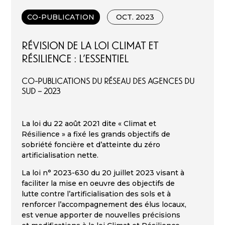
CO-PUBLICATION
OCT. 2023
RÉVISION DE LA LOI CLIMAT ET
RÉSILIENCE : L’ESSENTIEL
Co-publications du réseau des Agences du
Sud – 2023
La loi du 22 août 2021 dite « Climat et
Résilience » a fixé les grands objectifs de
sobriété foncière et d’atteinte du zéro
artificialisation nette.
La loi n° 2023-630 du 20 juillet 2023 visant à
faciliter la mise en oeuvre des objectifs de
lutte contre l’artificialisation des sols et à
renforcer l’accompagnement des élus locaux,
est venue apporter de nouvelles précisions