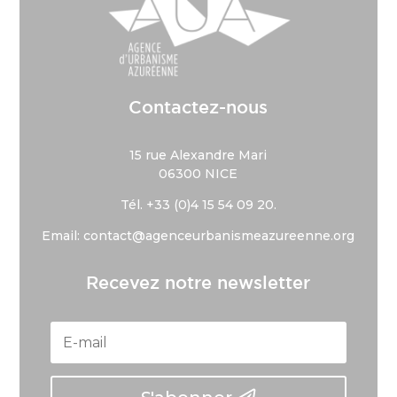
Contactez-nous
15 rue Alexandre Mari
06300 NICE
Tél. +33 (
0)4 15 54 09 20.
Email: contact@agenceurbanismeazureenne.org
Recevez notre newsletter