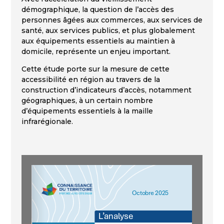
démographique, la question de l’accès des
personnes âgées aux commerces, aux services de
santé, aux services publics, et plus globalement
aux équipements essentiels au maintien à
domicile, représente un enjeu important.
Cette étude porte sur la mesure de cette
accessibilité en région au travers de la
construction d’indicateurs d’accès, notamment
géographiques, à un certain nombre
d’équipements essentiels à la maille
infrarégionale.