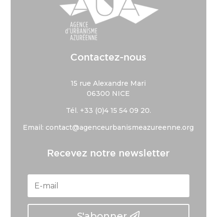
Contactez-nous
15 rue Alexandre Mari
06300 NICE
Tél. +33 (
0)4 15 54 09 20.
Email: contact@agenceurbanismeazureenne.org
Recevez notre newsletter
S'abonner