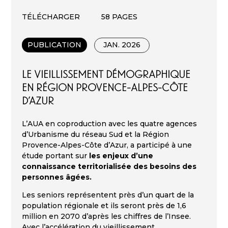
TÉLÉCHARGER
58 PAGES
PUBLICATION
JAN. 2026
Le vieillissement démographique
en région Provence-Alpes-Côte
d’Azur
L’AUA en coproduction avec les quatre agences
d’Urbanisme du réseau Sud et la Région
Provence-Alpes-Côte d’Azur, a participé à une
étude portant sur
les enjeux d’une
connaissance territorialisée des besoins des
personnes âgées.
Les seniors représentent près d’un quart de la
population régionale et ils seront près de 1,6
million en 2070 d’après les chiffres de l’Insee.
Avec l’accélération du vieillissement