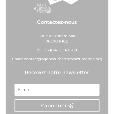
Contactez-nous
15 rue Alexandre Mari
06300 NICE
Tél. +33 (
0)4 15 54 09 20.
Email: contact@agenceurbanismeazureenne.org
Recevez notre newsletter
S'abonner