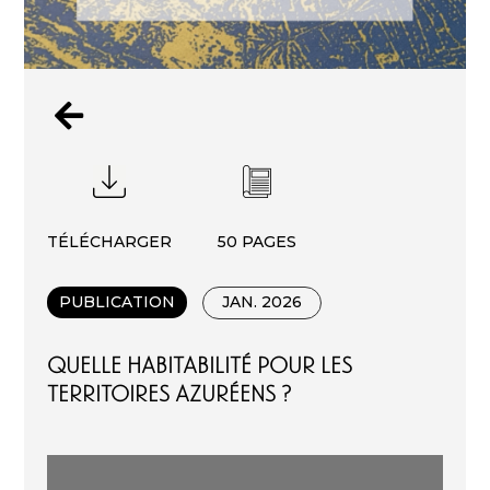

TÉLÉCHARGER
50 PAGES
PUBLICATION
JAN. 2026
Quelle Habitabilité Pour Les
Territoires Azuréens ?