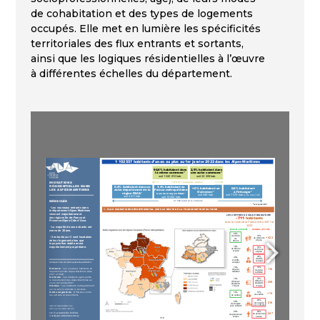
de cohabitation et des types de logements
occupés. Elle met en lumière les spécificités
territoriales des flux entrants et sortants,
ainsi que les logiques résidentielles à l’œuvre
à différentes échelles du département.