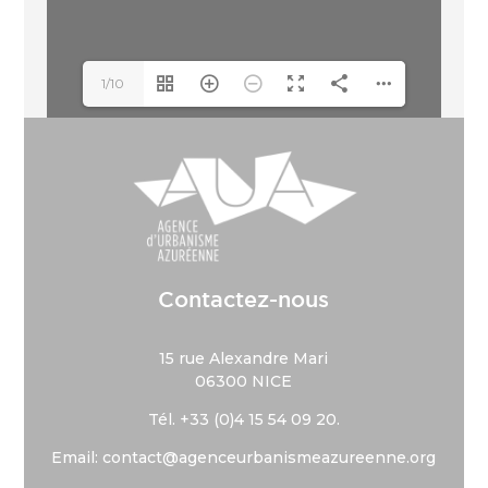
1/10
Contactez-nous
15 rue Alexandre Mari
06300 NICE
Tél. +33 (
0)4 15 54 09 20.
Email: contact@agenceurbanismeazureenne.org