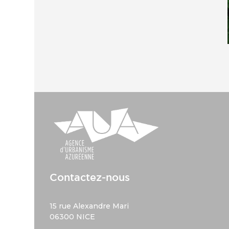
Contactez-nous
15 rue Alexandre Mari
06300 NICE