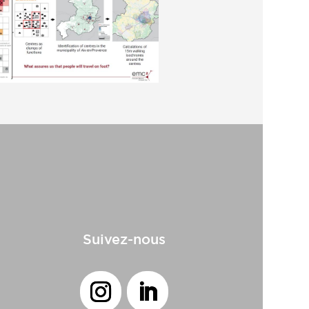
Suivez-nous