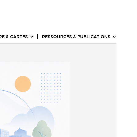
RE & CARTES
RESSOURCES & PUBLICATIONS