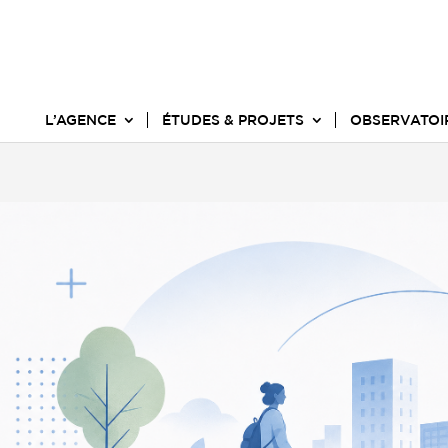
L’AGENCE
ÉTUDES & PROJETS
OBSERVATOI