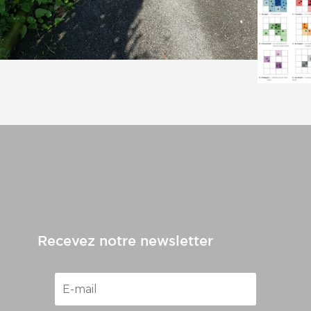
Recevez notre newsletter