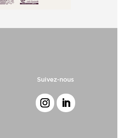
Suivez-nous