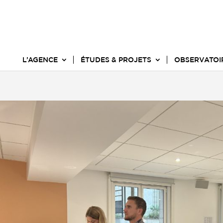
L’AGENCE
ÉTUDES & PROJETS
OBSERVATOI