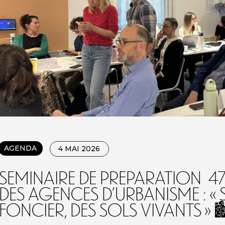
AGENDA
4 MAI 2026
SEMINAIRE DE PREPARATION 4
des Agences d’Urbanisme : « 
foncier, des sols vivants » 