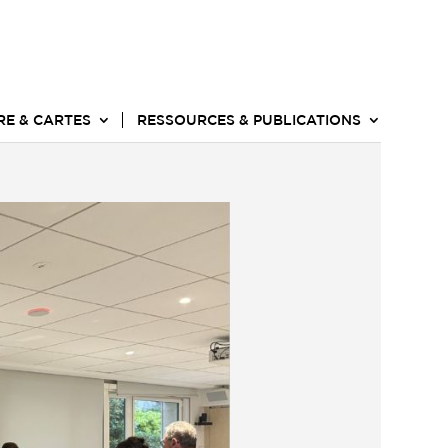
RE & CARTES
RESSOURCES & PUBLICATIONS