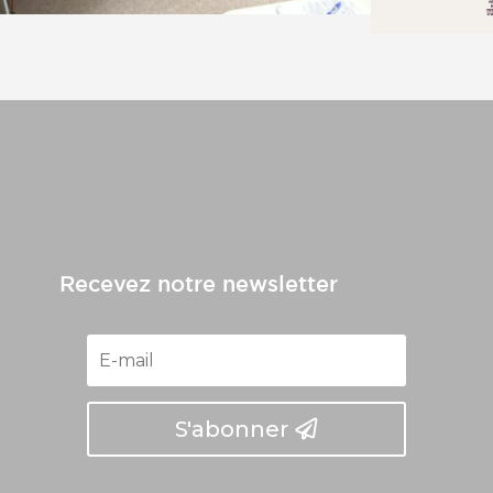
Recevez notre newsletter
S'abonner