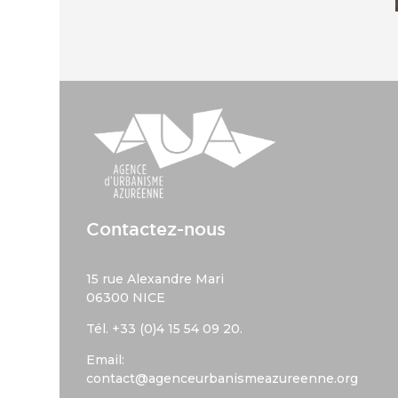
Contactez-nous
15 rue Alexandre Mari
06300 NICE
Tél. +33 (
0)4 15 54 09 20.
Email:
contact@agenceurbanismeazureenne.org