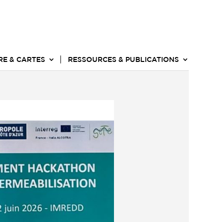
RE & CARTES
RESSOURCES & PUBLICATIONS