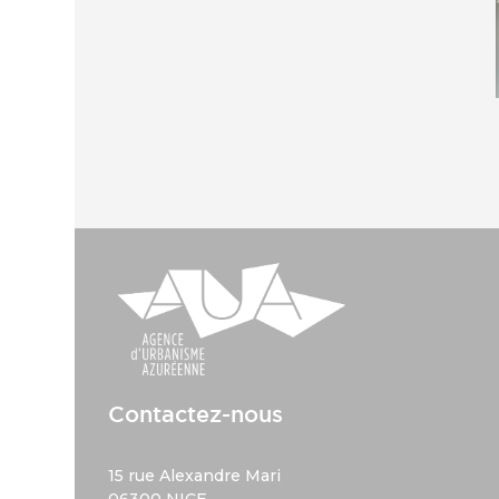
Contactez-nous
15 rue Alexandre Mari