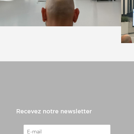
Recevez notre newsletter