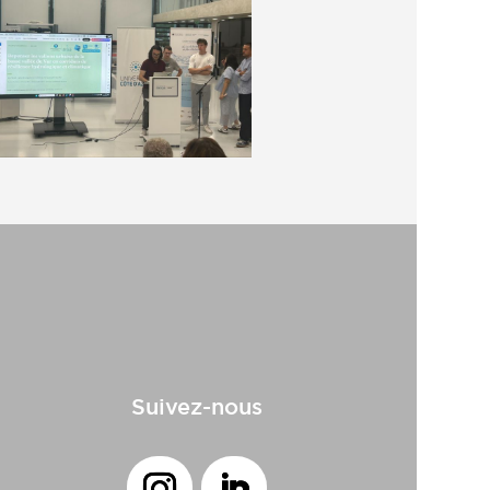
Suivez-nous