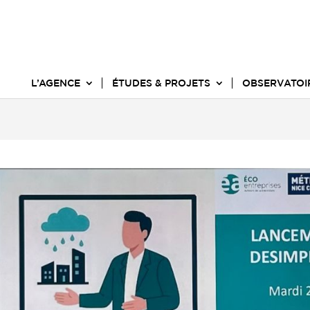
L’AGENCE
ÉTUDES & PROJETS
OBSERVATOI