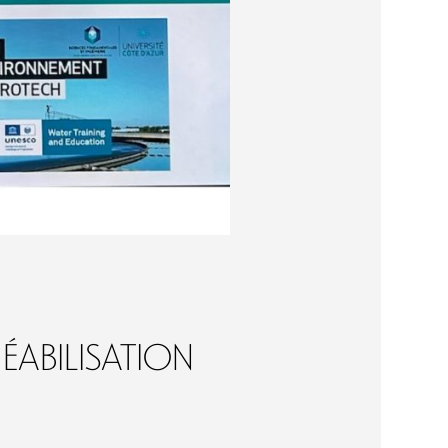
éabilisation