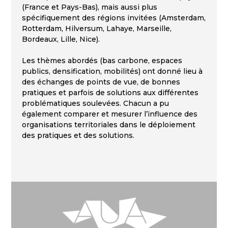
(France et Pays-Bas), mais aussi plus
spécifiquement des régions invitées (Amsterdam,
Rotterdam, Hilversum, Lahaye, Marseille,
Bordeaux, Lille, Nice).
Les thèmes abordés (bas carbone, espaces
publics, densification, mobilités) ont donné lieu à
des échanges de points de vue, de bonnes
pratiques et parfois de solutions aux différentes
problématiques soulevées. Chacun a pu
également comparer et mesurer l’influence des
organisations territoriales dans le déploiement
des pratiques et des solutions.