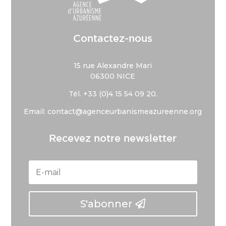
Contactez-nous
15 rue Alexandre Mari
06300 NICE
Tél. +33 (
0)4 15 54 09 20.
Email: contact@agenceurbanismeazureenne.org
Recevez notre newsletter
S'abonner