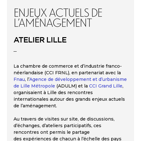
Enjeux actuels de
l’aménagement
ATELIER LILLE
La chambre de commerce et d’industrie franco-
néerlandaise (CCI FRNL), en partenariat avec la
Fnau
, l’
Agence de développement et d’urbanisme
de Lille Métropole
(ADULM) et la
CCI Grand Lille
,
organisaient à Lille des rencontres
internationales autour des grands enjeux actuels
de l’aménagement.
Au travers de visites sur site, de discussions,
d’échanges, d’ateliers participatifs, ces
rencontres ont permis le partage
des expériences de chacun à l’échelle des pays