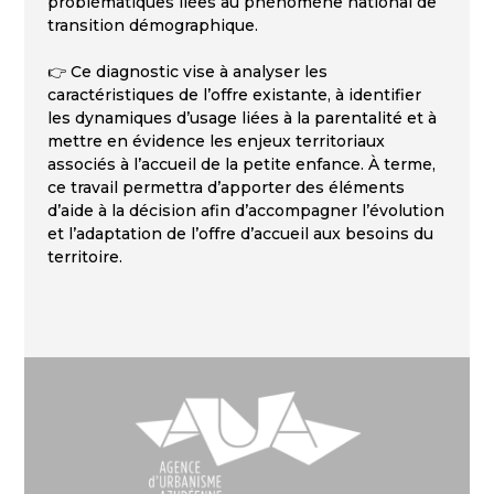
problématiques liées au phénomène national de
transition démographique.
👉 Ce diagnostic vise à analyser les
caractéristiques de l’offre existante, à identifier
les dynamiques d’usage liées à la parentalité et à
mettre en évidence les enjeux territoriaux
associés à l’accueil de la petite enfance. À terme,
ce travail permettra d’apporter des éléments
d’aide à la décision afin d’accompagner l’évolution
et l’adaptation de l’offre d’accueil aux besoins du
territoire.