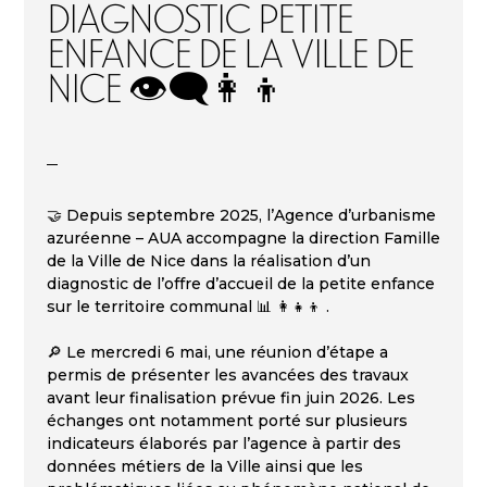
Diagnostic Petite
enfance de la Ville de
Nice 👁️‍🗨️👩‍👦
🤝 Depuis septembre 2025, l’Agence d’urbanisme
azuréenne – AUA accompagne la direction Famille
de la Ville de Nice dans la réalisation d’un
diagnostic de l’offre d’accueil de la petite enfance
sur le territoire communal 📊 👩‍👧‍👦 .
🔎 Le mercredi 6 mai, une réunion d’étape a
permis de présenter les avancées des travaux
avant leur finalisation prévue fin juin 2026. Les
échanges ont notamment porté sur plusieurs
indicateurs élaborés par l’agence à partir des
données métiers de la Ville ainsi que les