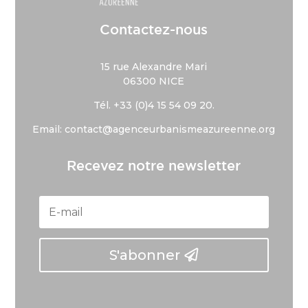
Contactez-nous
15 rue Alexandre Mari
06300 NICE
Tél. +33 (
0)4 15 54 09 20.
Email: contact@agenceurbanismeazureenne.org
Recevez notre newsletter
S'abonner