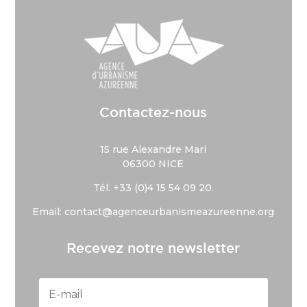
Contactez-nous
15 rue Alexandre Mari
06300 NICE
Tél. +33 (
0)4 15 54 09 20.
Email: contact@agenceurbanismeazureenne.org
Recevez notre newsletter