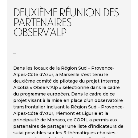
Deuxième réunion des
partenaires
OBSERV’ALP
Dans les locaux de la Région Sud – Provence-
Alpes-Côte d’Azur, à Marseille s’est tenu le
deuxième comité de pilotage du projet Interreg
Alcotra « Observ’Alp » sélectionné dans le cadre
du programme européen. Dans le cadre de ce
projet visant à la mise en place d’un observatoire
transfrontalier incluant la Région Sud – Provence-
Alpes-Côte d’Azur, Piemont et Ligurie et la
principauté de Monaco, ce COPIL a permis aux
partenaires de partager une liste d’indicateurs de
suivi possibles sur les 3 thématiques choisies :