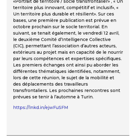
«Portrait de territoire / socle transfrontalier» , « Un
territoire plus innovant, compétitif et inclusif», «
Un territoire plus durable et résilient». Sur ces
bases, une première publication est prévue en
octobre prochain sur le socle territorial. En
suivant, se tenait également, le vendredi 12 avril,
le deuxième Comité d’Intelligence Collective
(CIC), permettant l’association d’autres acteurs,
extérieurs au projet mais en capacité de le nourrir
par leurs compétences et expertises spécifiques.
Les premiers échanges ont ainsi pu aborder les
différentes thématiques identifiées, notamment,
lors de cette réunion, le sujet de la mobilité et
des déplacements des travailleurs
transfrontaliers. Les prochaines rencontres sont
prévues se tenir à l’automne à Turin.
https://lnkd.in/ejwFuSFM