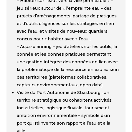
– Habiter sur l’eau : vers la ville perméable ? –
jeu sérieux autour de « l’empreinte eau » des
projets d’aménagements, partage de pratiques
et d’outils d’agences sur les stratégies en lien
avec l’eau, et visites de nouveaux quartiers
conçus pour « habiter avec » l’eau ;
– Aqua-planning – jeu d’ateliers sur les outils, la
donnée et les bonnes pratiques permettant
une gestion intégrée des données en lien avec
la problématique de la ressource en eau au sein
des territoires (plateformes collaboratives,
capteurs environnementaux, open data).
Visite du Port Autonome de Strasbourg : un
territoire stratégique où cohabitent activités
industrielles, logistique fluviale, tourisme et
ambition environnementale – symbole d’un
port qui réinvente son rapport à l’eau et à la
ville.