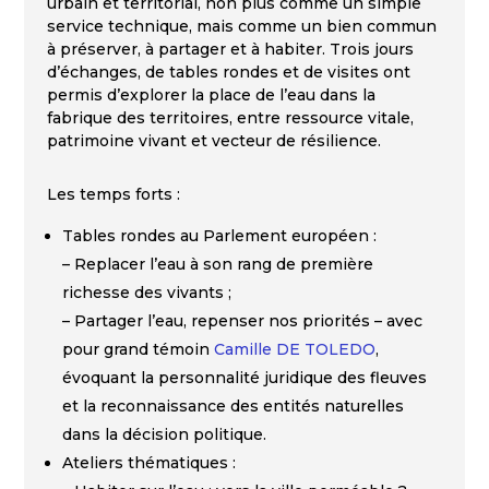
urbain et territorial, non plus comme un simple
service technique, mais comme un bien commun
à préserver, à partager et à habiter. Trois jours
d’échanges, de tables rondes et de visites ont
permis d’explorer la place de l’eau dans la
fabrique des territoires, entre ressource vitale,
patrimoine vivant et vecteur de résilience.
Les temps forts :
Tables rondes au Parlement européen :
– Replacer l’eau à son rang de première
richesse des vivants ;
– Partager l’eau, repenser nos priorités – avec
pour grand témoin
Camille DE TOLEDO
,
évoquant la personnalité juridique des fleuves
et la reconnaissance des entités naturelles
dans la décision politique.
Ateliers thématiques :