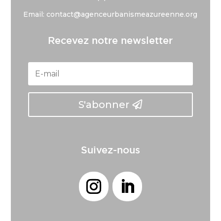
Email: contact@agenceurbanismeazureenne.org
Recevez notre newsletter
S'abonner
Suivez-nous