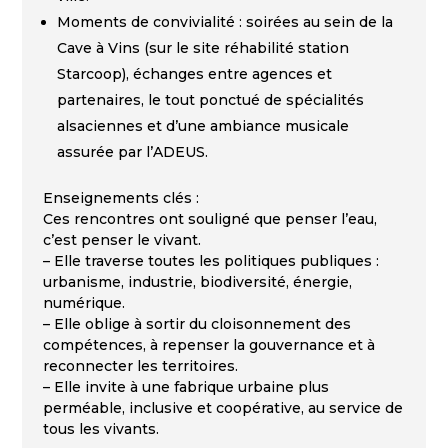
Moments de convivialité : soirées au sein de la
Cave à Vins (sur le site réhabilité station
Starcoop), échanges entre agences et
partenaires, le tout ponctué de spécialités
alsaciennes et d’une ambiance musicale
assurée par l’ADEUS.
Enseignements clés :
Ces rencontres ont souligné que penser l’eau,
c’est penser le vivant.
– Elle traverse toutes les politiques publiques :
urbanisme, industrie, biodiversité, énergie,
numérique.
– Elle oblige à sortir du cloisonnement des
compétences, à repenser la gouvernance et à
reconnecter les territoires.
– Elle invite à une fabrique urbaine plus
perméable, inclusive et coopérative, au service de
tous les vivants.