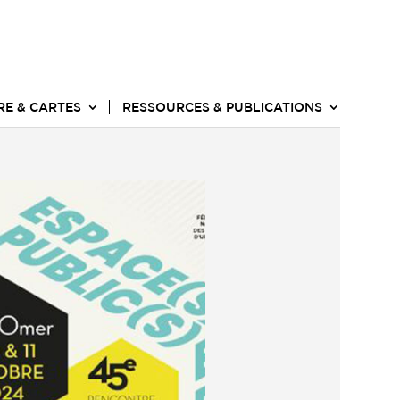
RE & CARTES
RESSOURCES & PUBLICATIONS