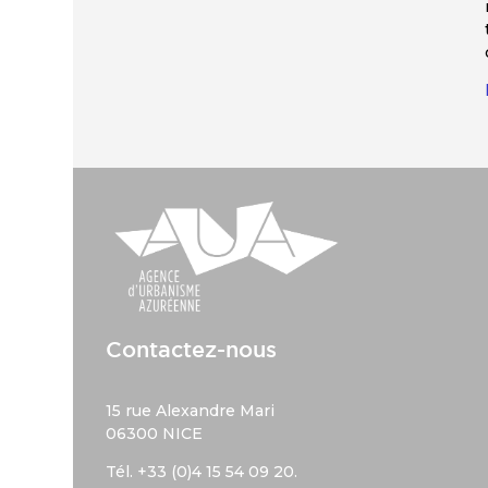
Contactez-nous
15 rue Alexandre Mari
06300 NICE
Tél. +33 (
0)4 15 54 09 20.