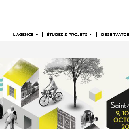
L’AGENCE
ÉTUDES & PROJETS
OBSERVATOI