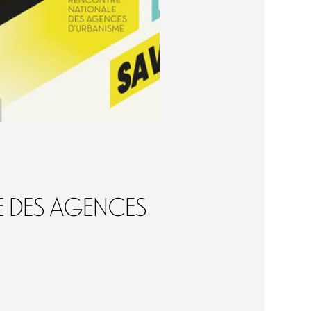
 des agences