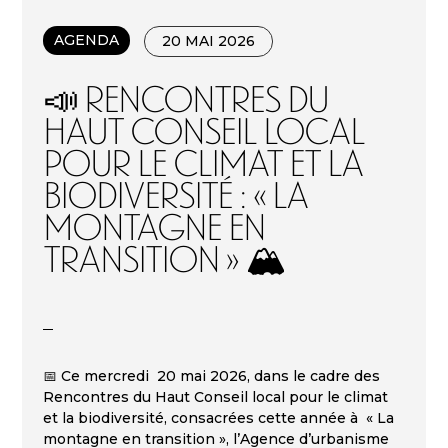
AGENDA
20 MAI 2026
📣 Rencontres du
Haut conseil local
pour le climat et la
biodiversité : « La
montagne en
transition » 🏔️
📅 Ce mercredi 20 mai 2026, dans le cadre des
Rencontres du Haut Conseil local pour le climat
et la biodiversité, consacrées cette année à « La
montagne en transition », l’Agence d’urbanisme