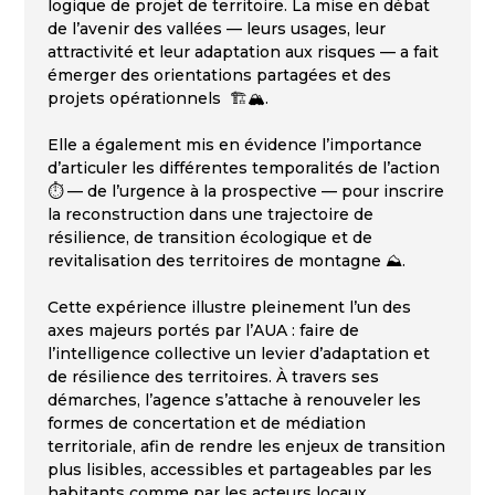
logique de projet de territoire. La mise en débat
de l’avenir des vallées — leurs usages, leur
attractivité et leur adaptation aux risques — a fait
émerger des orientations partagées et des
projets opérationnels 🏗️🏔️.
Elle a également mis en évidence l’importance
d’articuler les différentes temporalités de l’action
⏱️ — de l’urgence à la prospective — pour inscrire
la reconstruction dans une trajectoire de
résilience, de transition écologique et de
revitalisation des territoires de montagne ⛰️.
Cette expérience illustre pleinement l’un des
axes majeurs portés par l’AUA : faire de
l’intelligence collective un levier d’adaptation et
de résilience des territoires. À travers ses
démarches, l’agence s’attache à renouveler les
formes de concertation et de médiation
territoriale, afin de rendre les enjeux de transition
plus lisibles, accessibles et partageables par les
habitants comme par les acteurs locaux.