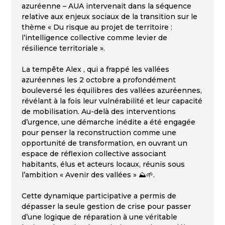
azuréenne – AUA intervenait dans la séquence
relative aux enjeux sociaux de la transition sur le
thème « Du risque au projet de territoire :
l’intelligence collective comme levier de
résilience territoriale ».
La tempête Alex , qui a frappé les vallées
azuréennes les 2 octobre a profondément
bouleversé les équilibres des vallées azuréennes,
révélant à la fois leur vulnérabilité et leur capacité
de mobilisation. Au-delà des interventions
d’urgence, une démarche inédite a été engagée
pour penser la reconstruction comme une
opportunité de transformation, en ouvrant un
espace de réflexion collective associant
habitants, élus et acteurs locaux, réunis sous
l’ambition « Avenir des vallées » ⛰️🌱.
Cette dynamique participative a permis de
dépasser la seule gestion de crise pour passer
d’une logique de réparation à une véritable