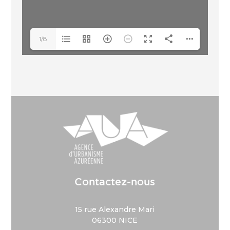
1/8
Contactez-nous
15 rue Alexandre Mari
06300 NICE