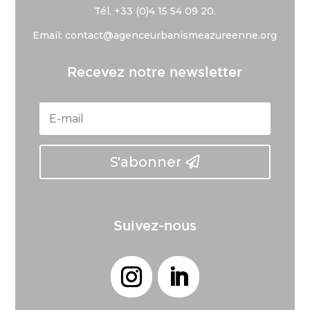
Tél. +33 (
0)4 15 54 09 20.
Email: contact@agenceurbanismeazureenne.org
Recevez notre newsletter
S'abonner
Suivez-nous