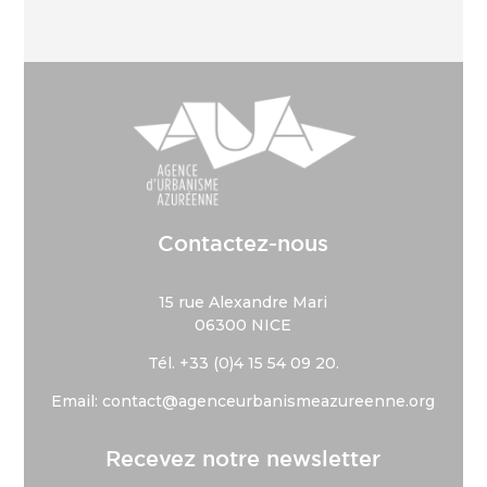
Contactez-nous
15 rue Alexandre Mari
06300 NICE
Tél. +33 (
0)4 15 54 09 20.
Email: contact@agenceurbanismeazureenne.org
Recevez notre newsletter