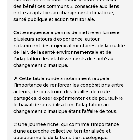
des bénéfices communs », consacrée aux liens
entre adaptation au changement climatique,
santé publique et action territoriale.
Cette séquence a permis de mettre en lumière
plusieurs retours d’expérience, autour
notamment des enjeux alimentaires, de la qualité
de l’air, de la santé environnementale et de
l’adaptation des établissements de santé au
changement climatique.
🔎 Cette table ronde a notamment rappelé
l’importance de renforcer les coopérations entre
acteurs, de construire des feuilles de route
partagées, d’oser expérimenter et de poursuivre
le travail de sensibilisation, l’adaptation au
changement climatique étant l’affaire de tous.
🤝Une journée riche, qui confirme l’importance
d’une approche collective, territorialisée et
opérationnelle de la transition écologique.